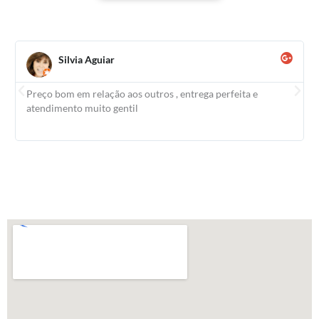
Silvia Aguiar
Preço bom em relação aos outros , entrega perfeita e
atendimento muito gentil