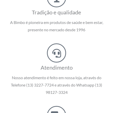
Tradição e qualidade
A Bimbo é pioneira em produtos de saúde e bem estar,
presente no mercado desde 1996
Atendimento
Nosso atendimento é feito em nossa loja, através do
Telefone (13) 3227-7724 e através do Whatsapp (13)
98127-3324