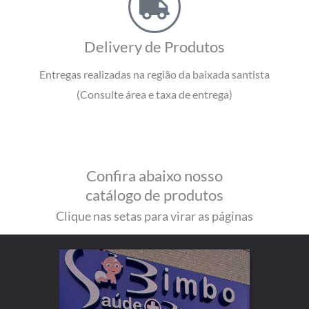
Delivery de Produtos
Entregas realizadas na região da baixada santista
(Consulte área e taxa de entrega)
Confira abaixo nosso
catálogo de produtos
Clique nas setas para virar as páginas