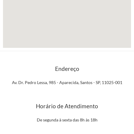
Endereço
Av. Dr. Pedro Lessa, 985 - Aparecida, Santos - SP, 11025-001
Horário de Atendimento
De segunda à sexta das 8h às 18h