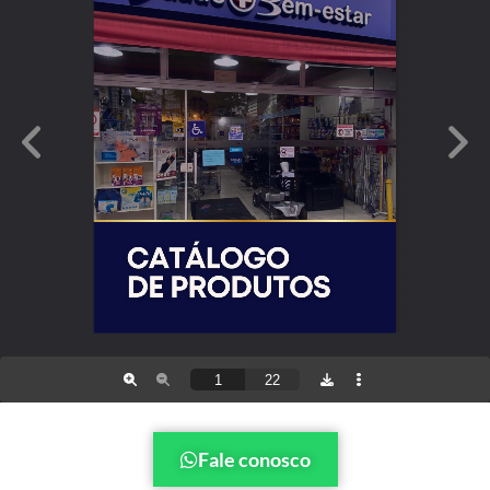
Fale conosco